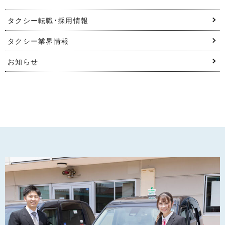
タクシー転職・採用情報
タクシー業界情報
お知らせ