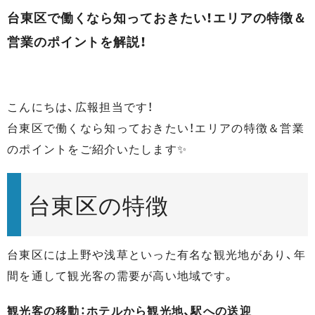
台東区で働くなら知っておきたい！エリアの特徴＆
営業のポイントを解説！
こんにちは、広報担当です！
台東区で働くなら知っておきたい！エリアの特徴＆営業
のポイントをご紹介いたします✨
台東区の特徴
台東区には上野や浅草といった有名な観光地があり、年
間を通して観光客の需要が高い地域です。
観光客の移動：ホテルから観光地、駅への送迎