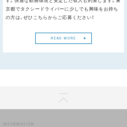
京都でタクシードライバーに少しでも興味をお持ち
の方は、ぜひこちらからご応募ください！
READ MORE
INFORMATION