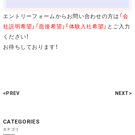
エントリーフォームからお問い合わせの方は
「会
社説明希望」「面接希望」「体験入社希望」
とご入力
ください！
お待ちしております！
<PREV
NEXT>
CATEGORIES
カテゴリ