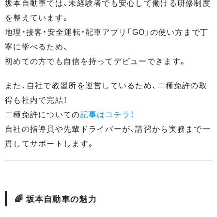
坂本自動車では、未経験者でも安心して働ける研修制度
を整えています。
地理・接客・安全運転・配車アプリ「GO」の使い方まで丁
寧に学べるため、
初めての方でも自信を持ってデビューできます。
また、自社で教習所を運営しているため、二種免許の取
得も社内で完結！
二種免許についての
記事はコチラ！
自社の指導員や先輩ドライバーが、講習から実務まで一
貫してサポートします。
🌈 坂本自動車の魅力