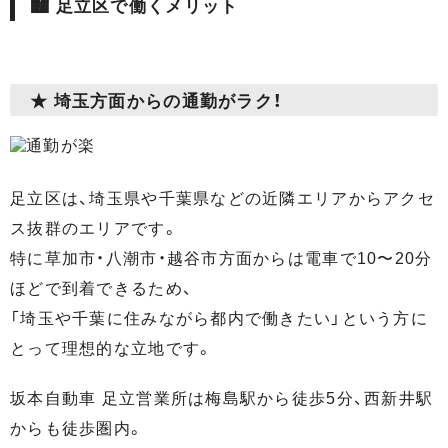
🏙 足立区で働くメリット
★ 埼玉方面からの通勤がラク！
足立区は、埼玉県や千葉県などの近隣エリアからアクセ
ス抜群のエリアです。
特に草加市・八潮市・越谷市方面からは電車で10〜20分
ほどで到着できるため、
「埼玉や千葉に住みながら都内で働きたい」という方に
とって理想的な立地です。
坂本自動車 足立営業所は梅島駅から徒歩5分、西新井駅
からも徒歩圏内。