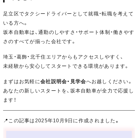
足立区でタクシードライバーとして就職・転職を考えて
いる方へ。
坂本自動車は、通勤のしやすさ・サポート体制・働きやす
さのすべてが揃った会社です。
埼玉・葛飾・北千住エリアからもアクセスしやすく、
未経験から安心してスタートできる環境があります。
まずはお気軽に
会社説明会・見学会
へお越しください。
あなたの新しいスタートを、坂本自動車が全力で応援し
ます！
📍この記事は2025年10月9日に作成されました
。