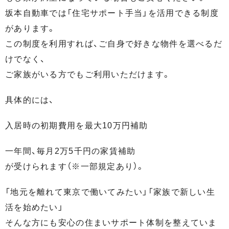
坂本自動車では「住宅サポート手当」を活用できる制度
があります。
この制度を利用すれば、ご自身で好きな物件を選べるだ
けでなく、
ご家族がいる方でもご利用いただけます。
具体的には、
入居時の初期費用を最大10万円補助
一年間、毎月2万5千円の家賃補助
が受けられます（※一部規定あり）。
「地元を離れて東京で働いてみたい」「家族で新しい生
活を始めたい」
そんな方にも安心の住まいサポート体制を整えていま