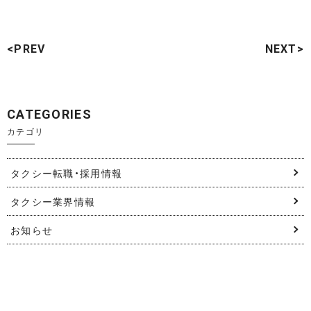
<PREV
NEXT>
CATEGORIES
カテゴリ
タクシー転職・採用情報
タクシー業界情報
お知らせ