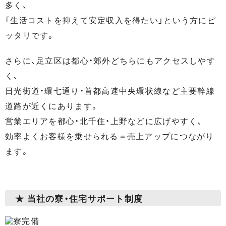
多く、
「生活コストを抑えて安定収入を得たい」という方にピ
ッタリです。
さらに、足立区は都心・郊外どちらにもアクセスしやす
く、
日光街道・環七通り・首都高速中央環状線など主要幹線
道路が近くにあります。
営業エリアを都心・北千住・上野などに広げやすく、
効率よくお客様を乗せられる＝売上アップにつながり
ます。
★ 当社の寮・住宅サポート制度