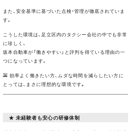
また、安全基準に基づいた点検・管理が徹底されていま
す。
こうした環境は、足立区内のタクシー会社の中でも非常
に珍しく、
坂本自動車が「働きやすい」と評判を得ている理由の一
つになっています。
🚕 効率よく働きたい方、ムダな時間を減らしたい方に
とっては、まさに理想的な環境です
。
★ 未経験者も安心の研修体制