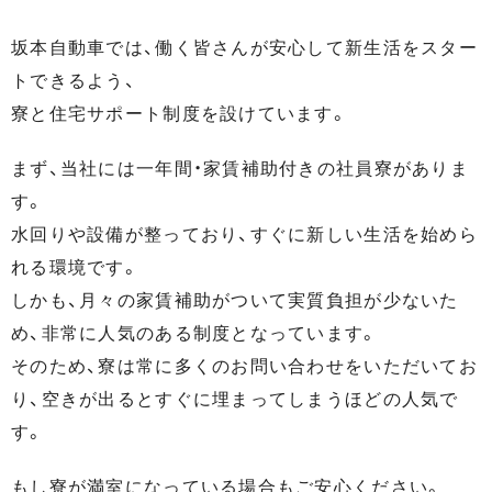
坂本自動車では、働く皆さんが安心して新生活をスター
トできるよう、
寮と住宅サポート制度を設けています。
まず、当社には一年間・家賃補助付きの社員寮がありま
す。
水回りや設備が整っており、すぐに新しい生活を始めら
れる環境です。
しかも、月々の家賃補助がついて実質負担が少ないた
め、非常に人気のある制度となっています。
そのため、寮は常に多くのお問い合わせをいただいてお
り、空きが出るとすぐに埋まってしまうほどの人気で
す。
もし寮が満室になっている場合もご安心ください。