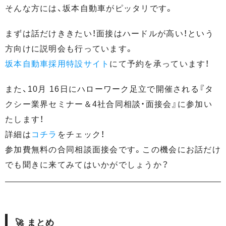
そんな方には、坂本自動車がピッタリです。
まずは話だけききたい！面接はハードルが高い！という
方向けに説明会も行っています。
坂本自動車採用特設サイト
にて予約を承っています！
また、10月 16日にハローワーク足立で開催される『タ
クシー業界セミナー＆4社合同相談・面接会』に参加い
たします！
詳細は
コチラ
をチェック！
参加費無料の合同相談面接会です。この機会にお話だけ
でも聞きに来てみてはいかがでしょうか？
🚀 まとめ