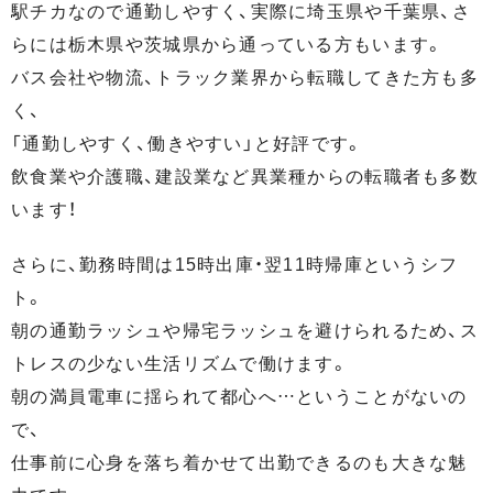
駅チカなので通勤しやすく、実際に埼玉県や千葉県、さ
らには栃木県や茨城県から通っている方もいます。
バス会社や物流、トラック業界から転職してきた方も多
く、
「通勤しやすく、働きやすい」と好評です。
飲食業や介護職、建設業など異業種からの転職者も多数
います！
さらに、勤務時間は15時出庫・翌11時帰庫というシフ
ト。
朝の通勤ラッシュや帰宅ラッシュを避けられるため、ス
トレスの少ない生活リズムで働けます。
朝の満員電車に揺られて都心へ…ということがないの
で、
仕事前に心身を落ち着かせて出勤できるのも大きな魅