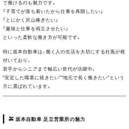
て働けるのも魅力です。
「子育てが落ち着いたから仕事を再開したい」
「とにかく沢山稼ぎたい」
「趣味と仕事を両立させたい」
といった柔軟な働き方が可能です。
特に坂本自動車は、働く人の生活を大切にする社風が根
付いており、
若手からシニアまで幅広い世代が活躍中。
“安定した職業に就きたい”“地元で長く働きたい”という
方に選ばれています。
🚕 坂本自動車 足立営業所の魅力