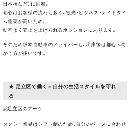
日本橋など）に到着。
都心はお客様の流れも多く、観光・ビジネス・ナイトタイ
ム需要が高いため、
効率よく売上を上げられるポジションにあります。
そのため坂本自動車のドライバーも、出庫後は都心へ向
かう方が多いです。
★ 足立区で働く＝自分の生活スタイルを守れ
る
タクシー業界はシフト制のため、自分のペースに合わせ