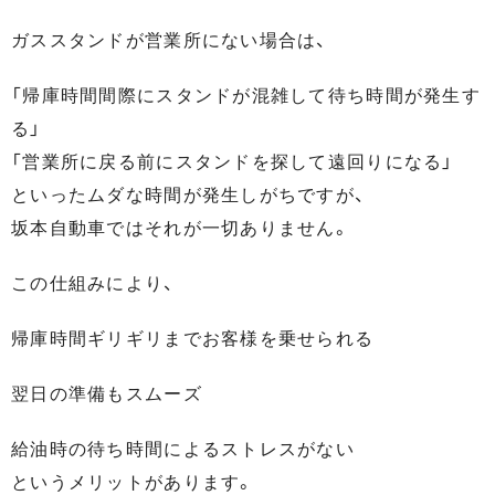
ガススタンドが営業所にない場合は、
「帰庫時間間際にスタンドが混雑して待ち時間が発生す
る」
「営業所に戻る前にスタンドを探して遠回りになる」
といったムダな時間が発生しがちですが、
坂本自動車ではそれが一切ありません。
この仕組みにより、
帰庫時間ギリギリまでお客様を乗せられる
翌日の準備もスムーズ
給油時の待ち時間によるストレスがない
というメリットがあります。