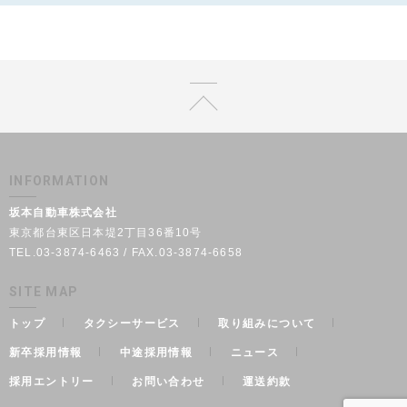
INFORMATION
坂本自動車株式会社
東京都台東区日本堤2丁目36番10号
TEL.03-3874-6463 / FAX.03-3874-6658
SITE MAP
トップ
タクシーサービス
取り組みについて
新卒採用情報
中途採用情報
ニュース
採用エントリー
お問い合わせ
運送約款