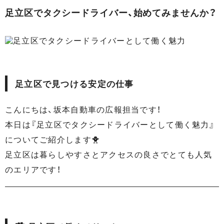
足立区でタクシードライバー、始めてみませんか？
足立区で見つける安定の仕事
こんにちは、坂本自動車の広報担当です！
本日は『足立区でタクシードライバーとして働く魅力』
についてご紹介します🐥
足立区は暮らしやすさとアクセスの良さでとても人気
のエリアです！