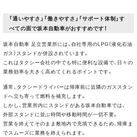
「通いやすさ」「働きやすさ」「サポート体制」す
べての面で坂本自動車がおすすめです！
坂本自動車 足立営業所には、自社専用のLPG（液化石油
ガス）スタンドが併設されています。
これはタクシー会社の中でも特に便利な設備で、日々の
業務効率を大きく高めてくれるポイントです。
通常、タクシードライバーは帰庫前に近隣のガススタン
ドへ立ち寄って燃料を補充します。
しかし、営業所内にスタンドがある坂本自動車では、
外部スタンドに並ぶ時間や移動時間が一切不要。
営業を終えてそのまま敷地内で充填できるため、帰庫ま
でスムーズに業務を終えられます。