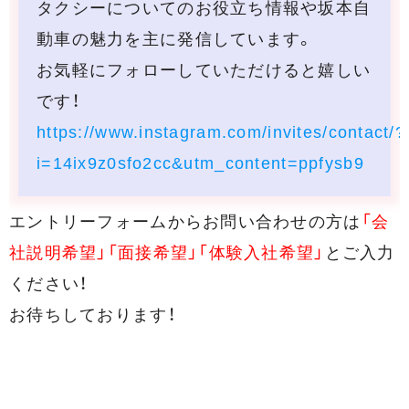
タクシーについてのお役立ち情報や坂本自
動車の魅力を主に発信しています。
お気軽にフォローしていただけると嬉しい
です！
https://www.instagram.com/invites/contact/?
i=14ix9z0sfo2cc&utm_content=ppfysb9
エントリーフォームからお問い合わせの方は
「会
社説明希望」「面接希望」「体験入社希望」
とご入力
ください！
お待ちしております！