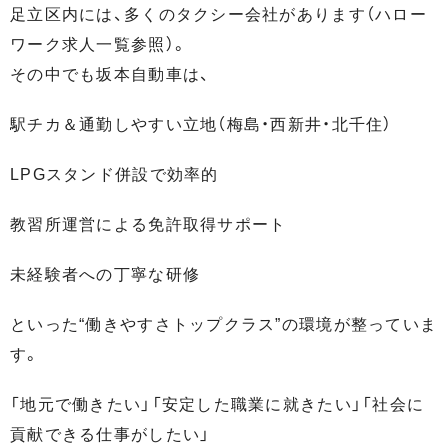
足立区内には、多くのタクシー会社があります（ハロー
ワーク求人一覧参照）。
その中でも坂本自動車は、
駅チカ＆通勤しやすい立地（梅島・西新井・北千住）
LPGスタンド併設で効率的
教習所運営による免許取得サポート
未経験者への丁寧な研修
といった“働きやすさトップクラス”の環境が整っていま
す。
「地元で働きたい」「安定した職業に就きたい」「社会に
貢献できる仕事がしたい」