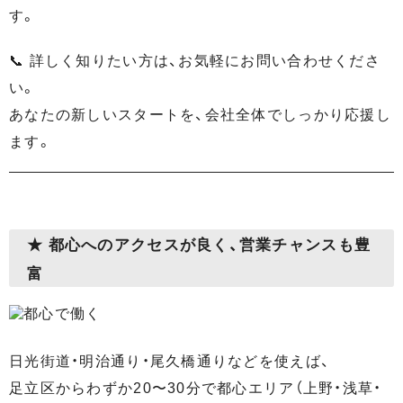
す。
📞 詳しく知りたい方は、お気軽にお問い合わせくださ
い。
あなたの新しいスタートを、会社全体でしっかり応援し
ます。
★ 都心へのアクセスが良く、営業チャンスも豊
富
日光街道・明治通り・尾久橋通りなどを使えば、
足立区からわずか20〜30分で都心エリア（上野・浅草・