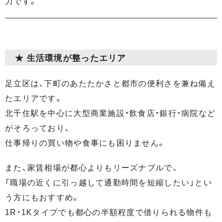
力です。
★ 生活環境が整ったエリア
足立区は、下町のあたたかさと都市の便利さを兼ね備え
たエリアです。
北千住駅を中心に大型商業施設・飲食店・銀行・病院など
がそろっており、
仕事帰りの買い物や食事にも困りません。
また、家賃相場が都心よりもリーズナブルで、
「職場の近くに引っ越して通勤時間を短縮したい」とい
う方にもおすすめ。
1R・1Kタイプでも都心の半額程度で借りられる物件も