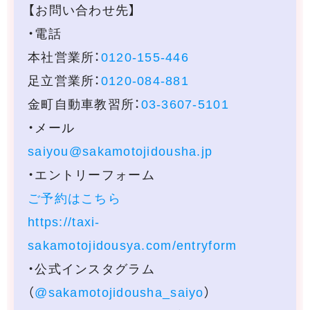
【お問い合わせ先】
・電話
本社営業所：
0120-155-446
足立営業所：
0120-084-881
金町自動車教習所：
03-3607-5101
・メール
saiyou@sakamotojidousha.jp
・エントリーフォーム
ご予約はこちら
https://taxi-
sakamotojidousya.com/entryform
・公式インスタグラム
（
@sakamotojidousha_saiyo
）