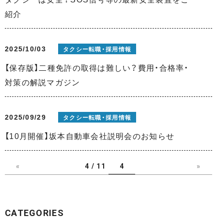
紹介
2025/10/03
タクシー転職・採用情報
【保存版】二種免許の取得は難しい？費用・合格率・
対策の解説マガジン
2025/09/29
タクシー転職・採用情報
【10月開催】坂本自動車会社説明会のお知らせ
«
4 / 11
4
»
CATEGORIES