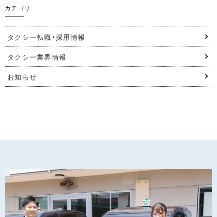
カテゴリ
タクシー転職・採用情報
タクシー業界情報
お知らせ