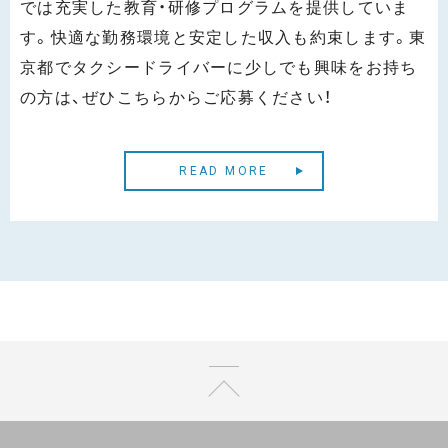
では充実した教育・研修プログラムを提供していま
す。快適な勤務環境と安定した収入も約束します。東
京都でタクシードライバーに少しでも興味をお持ち
の方は、ぜひこちらからご応募ください！
READ MORE