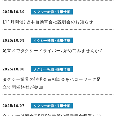
2025/10/30
タクシー転職・採用情報
【11月開催】坂本自動車会社説明会のお知らせ
2025/10/09
タクシー転職・採用情報
足立区でタクシードライバー、始めてみませんか？
2025/10/08
タクシー転職・採用情報
タクシー業界の説明会＆相談会をハローワーク足
立で開催！4社が参加
2025/10/07
タクシー転職・採用情報
タクシーは安全？SOS信号等の最新安全装置をご