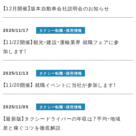
【12月開催】坂本自動車会社説明会のお知らせ
2025/11/17
タクシー転職・採用情報
【11/22開催】観光・建設・運輸業界 就職フェアに参
加します！
2025/11/13
タクシー転職・採用情報
【11/20開催】 就職イベントに当社が参加します！
2025/11/05
タクシー転職・採用情報
【最新版】タクシードライバーの年収は？平均・地域
差と稼ぐコツを徹底解説